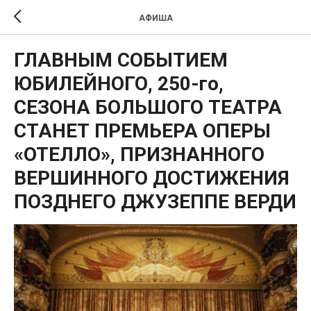
АФИША
ГЛАВНЫМ СОБЫТИЕМ
ЮБИЛЕЙНОГО, 250-го,
СЕЗОНА БОЛЬШОГО ТЕАТРА
СТАНЕТ ПРЕМЬЕРА ОПЕРЫ
«ОТЕЛЛО», ПРИЗНАННОГО
ВЕРШИННОГО ДОСТИЖЕНИЯ
ПОЗДНЕГО ДЖУЗЕППЕ ВЕРДИ