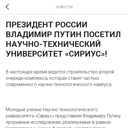
НОВОСТИ
ПРЕЗИДЕНТ РОССИИ
ВЛАДИМИР ПУТИН ПОСЕТИЛ
НАУЧНО-ТЕХНИЧЕСКИЙ
УНИВЕРСИТЕТ «СИРИУС»!
В настоящее время ведется строительство второй
очереди комплекса, которая станет частью
современного научно-технологического кампуса.
Молодые ученые Научно-технологического
университета «Сириус» представили Владимиру Путину
прорывные исследования, реализуемые в рамках