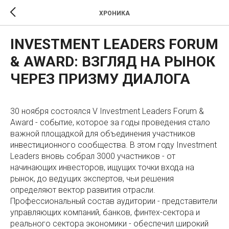
ХРОНИКА
INVESTMENT LEADERS FORUM
& AWARD: ВЗГЛЯД НА РЫНОК
ЧЕРЕЗ ПРИЗМУ ДИАЛОГА
30 ноября состоялся V Investment Leaders Forum &
Award - событие, которое за годы проведения стало
важной площадкой для объединения участников
инвестиционного сообщества. В этом году Investment
Leaders вновь собрал 3000 участников - от
начинающих инвесторов, ищущих точки входа на
рынок, до ведущих экспертов, чьи решения
определяют вектор развития отрасли.
Профессиональный состав аудитории - представители
управляющих компаний, банков, финтех-сектора и
реального сектора экономики - обеспечил широкий