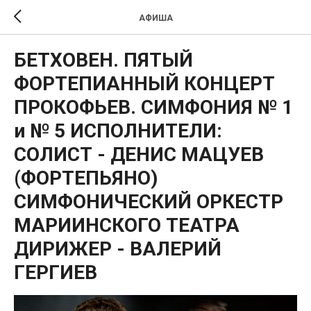
АФИША
БЕТХОВЕН. ПЯТЫЙ
ФОРТЕПИАННЫЙ КОНЦЕРТ
ПРОКОФЬЕВ. СИМФОНИЯ № 1
и № 5 ИСПОЛНИТЕЛИ:
СОЛИСТ - ДЕНИС МАЦУЕВ
(ФОРТЕПЬЯНО)
СИМФОНИЧЕСКИЙ ОРКЕСТР
МАРИИНСКОГО ТЕАТРА
ДИРИЖЕР - ВАЛЕРИЙ
ГЕРГИЕВ