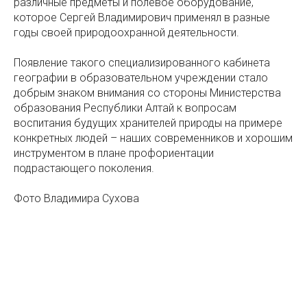
различные предметы и полевое оборудование,
которое Сергей Владимирович применял в разные
годы своей природоохранной деятельности.
Появление такого специализированного кабинета
географии в образовательном учреждении стало
добрым знаком внимания со стороны Министерства
образования Республики Алтай к вопросам
воспитания будущих хранителей природы на примере
конкретных людей – наших современников и хорошим
инструментом в плане профориентации
подрастающего поколения.
Фото Владимира Сухова