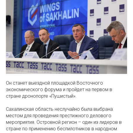
Он станет выездной площадкой Восточного
экономического форума и пройдет на первом в
стране дронопорте «Пушистый».
Сахалинская область неслучайно была выбрана
местом для проведения престижного делового
мероприятия. Островной регион – один из лидеров в
стране по применению беспилотников в народном