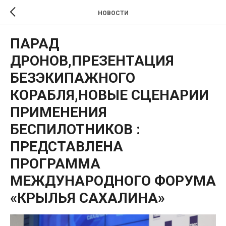
НОВОСТИ
ПАРАД
ДРОНОВ,ПРЕЗЕНТАЦИЯ
БЕЗЭКИПАЖНОГО
КОРАБЛЯ,НОВЫЕ СЦЕНАРИИ
ПРИМЕНЕНИЯ
БЕСПИЛОТНИКОВ :
ПРЕДСТАВЛЕНА
ПРОГРАММА
МЕЖДУНАРОДНОГО ФОРУМА
«КРЫЛЬЯ САХАЛИНА»