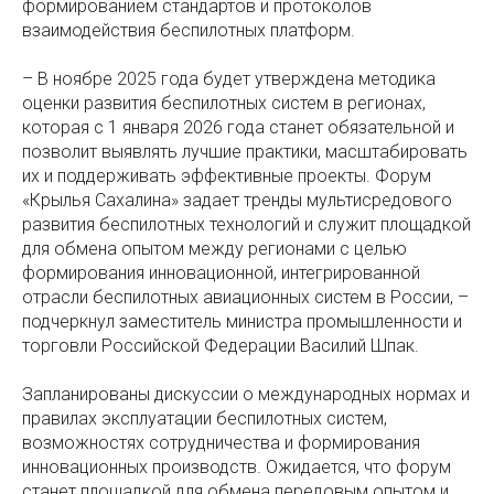
формированием стандартов и протоколов
взаимодействия беспилотных платформ.
– В ноябре 2025 года будет утверждена методика
оценки развития беспилотных систем в регионах,
которая с 1 января 2026 года станет обязательной и
позволит выявлять лучшие практики, масштабировать
их и поддерживать эффективные проекты. Форум
«Крылья Сахалина» задает тренды мультисредового
развития беспилотных технологий и служит площадкой
для обмена опытом между регионами с целью
формирования инновационной, интегрированной
отрасли беспилотных авиационных систем в России, –
подчеркнул заместитель министра промышленности и
торговли Российской Федерации Василий Шпак.
Запланированы дискуссии о международных нормах и
правилах эксплуатации беспилотных систем,
возможностях сотрудничества и формирования
инновационных производств. Ожидается, что форум
станет площадкой для обмена передовым опытом и