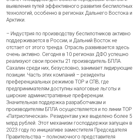
выявления путей эффективного развития беспилотных
технологий, особенно в регионах Дальнего Востока и
Арктики.
– Индустрия по производству беспилотников активно
поддерживается в России, и Дальний Восток не
отстает от этого тренда. Отрасль развивается здесь
очень активно. Сегодня в 10 регионах ДФО успешно
реализуют свои проекты 21 производитель БПЛА.
Сахалин среди них, безусловно, занимает лидирующие
позиции. Часть этих компаний – резиденты
преференциальных режимов ТОР и СПВ, где
предпринимателям доступны налоговые льготы и
широкие административные преференции.
Значительная поддержка разработчикам и
производителям БПЛА осуществляется и по линии ТОР
«Патриотическая». Резидентам уже выделено более 5
млрд рублей. Этот механизм господдержки запущен в
2023 году по инициативе заместителя Председателя
Правительства – полномочного представителя