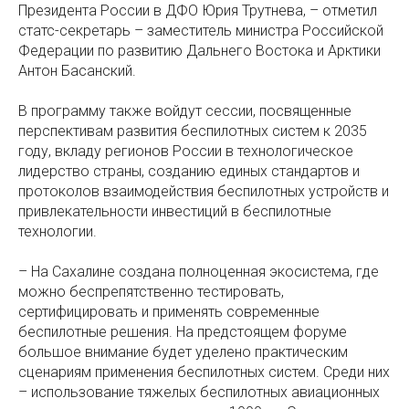
Президента России в ДФО Юрия Трутнева, – отметил
статс-секретарь – заместитель министра Российской
Федерации по развитию Дальнего Востока и Арктики
Антон Басанский.
В программу также войдут сессии, посвященные
перспективам развития беспилотных систем к 2035
году, вкладу регионов России в технологическое
лидерство страны, созданию единых стандартов и
протоколов взаимодействия беспилотных устройств и
привлекательности инвестиций в беспилотные
технологии.
– На Сахалине создана полноценная экосистема, где
можно беспрепятственно тестировать,
сертифицировать и применять современные
беспилотные решения. На предстоящем форуме
большое внимание будет уделено практическим
сценариям применения беспилотных систем. Среди них
– использование тяжелых беспилотных авиационных