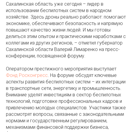
Сахалинская область уже сегодня – лидер в
использовании беспилотных систем в народном
хозяйстве. Здесь дроны реально работают: помогают
экономике, обеспечивают безопасность и напрямую
повышают качество жизни людей. И мы готовы
делиться этим опытом и практическими наработками с
коллегами из других регионов, – отметил губернатор
Сахалинской области Валерий Лимаренко на пресс-
конференции, посвященной форуму.
Оператором престижного мероприятия выступает
Фонд Росконгресс
. На форуме обсудят ключевые
аспекты развития беспилотных систем – их интеграции
в транспортные сети, энергетику и промышленность.
Внимание уделят инвестициям в сектор беспилотных
технологий, подготовке профессиональных кадров и
привлечению молодых специалистов. Участники также
рассмотрят вопросы, связанные с законодательными
нормами и государственным регулированием,
механизмами финансовой поддержки бизнеса,