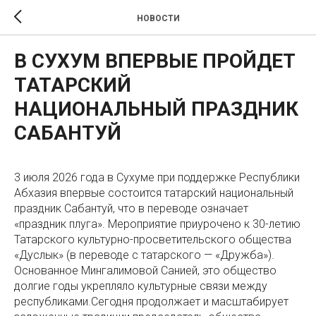
НОВОСТИ
В СУХУМ ВПЕРВЫЕ ПРОЙДЕТ
ТАТАРСКИЙ
НАЦИОНАЛЬНЫЙ ПРАЗДНИК
САБАНТУЙ
3 июля 2026 года в Сухуме при поддержке Республики
Абхазия впервые состоится татарский национальный
праздник Сабантуй, что в переводе означает
«праздник плуга». Мероприятие приурочено к 30-летию
Татарского культурно-просветительского общества
«Дуслык» (в переводе с татарского — «Дружба»).
Основанное Мингалимовой Санией, это общество
долгие годы укрепляло культурные связи между
республиками.Сегодня продолжает и масштабирует