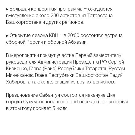
▸ Большая концертная программа – ожидается
выступление около 200 артистов из Татарстана,
Башкортостана и других регионов.
▸ Открытие сезона КВН – в 20:00 состоится встреча
сборной России и сборной Абхазии.
В мероприятии примут участие Первый заместитель
руководителя Администрации Президента РФ Сергей
Кириенко, Глава (Раис) Республики Татарстан Рустам
Минниханов, Глава Республики Башкортостан Радий
Хабиров, а также делегации из других регионов.
Празднование Сабантуя состоится накануне Дня
города Сухум, основанного в VI веке до н. э., который
в этом году пройдет 5 июля.