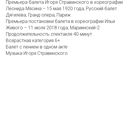
Премьера балета Игоря Стравинского в хореографии
Леонида Мясина – 15 мая 1920 года, Русский балет
Дягилева, Гранд-опера, Париж
Премьера постановки балета в хореографии Ильи
Живого – 11 июля 2018 года, Мариинский-2
Продолжительность спектакля 40 минут
Возрастная категория 6+
Балет с пением в одном акте
Музыка Игоря Стравинского