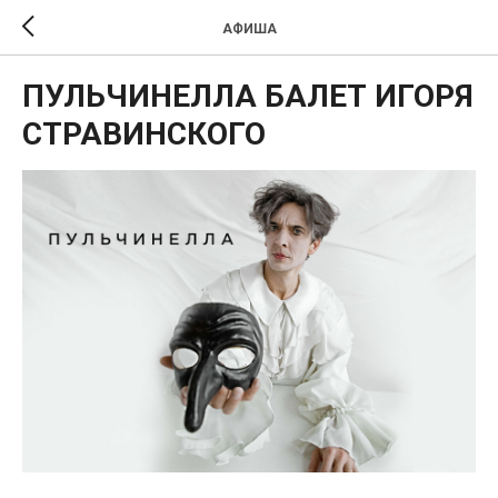
АФИША
ПУЛЬЧИНЕЛЛА БАЛЕТ ИГОРЯ
СТРАВИНСКОГО