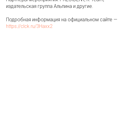
издательская группа Альпина и другие.
Подробная информация на официальном сайте —
https://clck.ru/3Haxx2