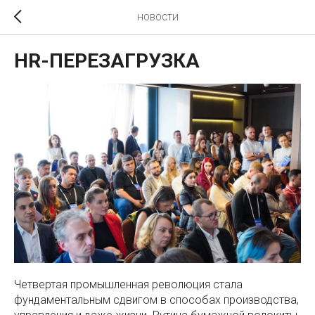
НОВОСТИ
HR-ПЕРЕЗАГРУЗКА
Четвертая промышленная революция стала
фундаментальным сдвигом в способах производства,