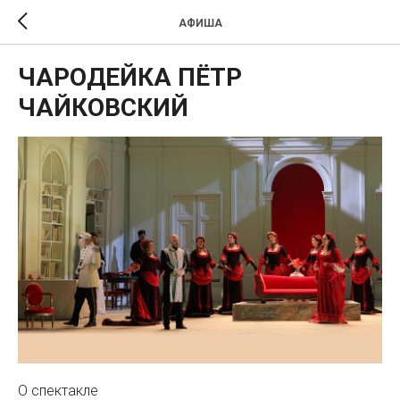
АФИША
ЧАРОДЕЙКА ПЁТР
ЧАЙКОВСКИЙ
О спектакле