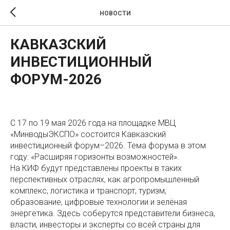
НОВОСТИ
КАВКАЗСКИЙ
ИНВЕСТИЦИОННЫЙ
ФОРУМ-2026
С 17 по 19 мая 2026 года на площадке МВЦ
«МинводыЭКСПО» состоится Кавказский
инвестиционный форум–2026. Тема форума в этом
году: «Расширяя горизонты возможностей».
На КИФ будут представлены проекты в таких
перспективных отраслях, как агропромышленный
комплекс, логистика и транспорт, туризм,
образование, цифровые технологии и зелёная
энергетика. Здесь соберутся представители бизнеса,
власти, инвесторы и эксперты со всей страны для