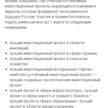
премия «Вершина», где отмечаются значимые
инвестиционные проекты, выдающиеся компании и
лидеров, которые формируют экономическое
будущее России. Участие в премии бесплатное,
подать заявку можно до 1 марта по следующим
номинациям:
лучший инвестиционный проект в области
инноваций;
лучший инвестиционный проект в сфере туризма;
лучший инвестиционный проект в сельском
хозяйстве
лучший инвестиционный молодежный стартап;—
наиболее устойчивый инвестиционный проект; —
лучший социально-экологический инвестиционный
проект
лучший проект в сфере инфраструктуры; -лучший
проект в сфере малого и среднего бизнеса;—
лучший проект в сфере образования;—лучший
проект в области здравоохранения;