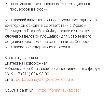
за комплексное освещение инвестиционных
процессов в России.
Кавказский инвестиционный форум проводится на
ежегодной основе в соответствии с Указом
Президента Российской Федерации и является
ключевой деловой площадкой для устойчивого
социально-экономического развития Северо-
Кавказского федерального округа.
Контакт для связи:
Екатерина Подорожная
PR-менеджер Кавказского инвестиционного форума
Моб.:
+7 (911) 034-93-00
Email:
podorozhnaya.e@expo-elektra.ru
Ссылка сайт КИФ:
https://forumkavkaz.org/