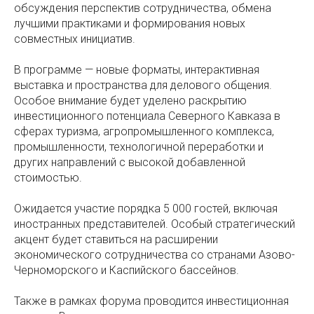
обсуждения перспектив сотрудничества, обмена
лучшими практиками и формирования новых
совместных инициатив.
В программе — новые форматы, интерактивная
выставка и пространства для делового общения.
Особое внимание будет уделено раскрытию
инвестиционного потенциала Северного Кавказа в
сферах туризма, агропромышленного комплекса,
промышленности, технологичной переработки и
других направлений с высокой добавленной
стоимостью.
Ожидается участие порядка 5 000 гостей, включая
иностранных представителей. Особый стратегический
акцент будет ставиться на расширении
экономического сотрудничества со странами Азово-
Черноморского и Каспийского бассейнов.
Также в рамках форума проводится инвестиционная