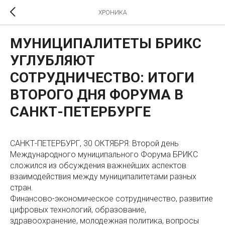
ХРОНИКА
МУНИЦИПАЛИТЕТЫ БРИКС
УГЛУБЛЯЮТ
СОТРУДНИЧЕСТВО: ИТОГИ
ВТОРОГО ДНЯ ФОРУМА В
САНКТ-ПЕТЕРБУРГЕ
САНКТ-ПЕТЕРБУРГ, 30 ОКТЯБРЯ: Второй день
Международного муниципального Форума БРИКС
сложился из обсуждения важнейших аспектов
взаимодействия между муниципалитетами разных
стран.
Финансово-экономическое сотрудничество, развитие
цифровых технологий, образование,
здравоохранение, молодежная политика, вопросы