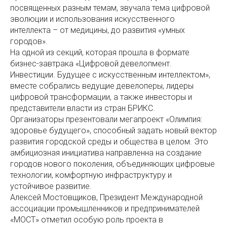
посвященных разным темам, звучала тема цифровой
эволюции и использования искусственного
интеллекта – от медицины, до развития «умных
городов».
На одной из секций, которая прошла в формате
бизнес-завтрака «Цифровой девелопмент.
Инвестиции. Будущее с искусственным интеллектом»,
вместе собрались ведущие девелоперы, лидеры
цифровой трансформации, а также инвесторы и
представители власти из стран БРИКС.
Организаторы презентовали мегапроект «Олимпия:
здоровье будущего», способный задать новый вектор
развития городской среды и общества в целом. Это
амбициозная инициатива направленна на создание
городов нового поколения, объединяющих цифровые
технологии, комфортную инфраструктуру и
устойчивое развитие.
Алексей Мостовщиков, Президент Международной
ассоциации промышленников и предпринимателей
«МОСТ» отметил особую роль проекта в